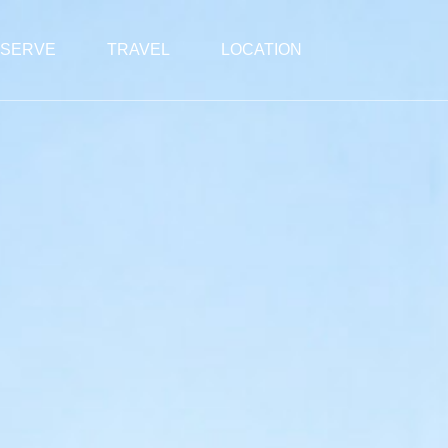
SERVE
TRAVEL
LOCATION